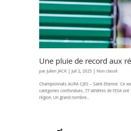
Une pluie de record aux 
par
Julien JACK
|
Juil 2, 2025
|
Non classé
Championnats AURA CJES – Saint-Etienne Ce we
catégories confondues. 77 athlètes de l’ESA ont 
région. Un grand nombre...