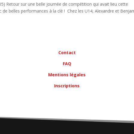
5) Retour sur une belle journée de compétition qui avait lieu cette
 de belles performances à la clé ! Chez les U14, Alexandre et Benja
Contact
FAQ
Mentions légales
Inscriptions