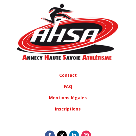
Contact
FAQ
Mentions légales
Inscriptions