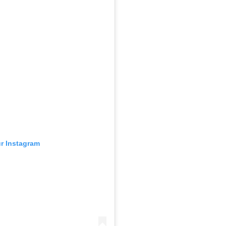
ur Instagram