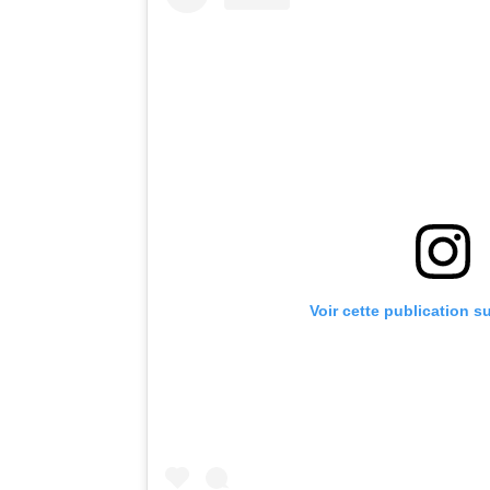
Voir cette publication s